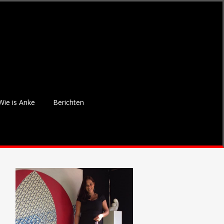
Wie is Anke
Berichten