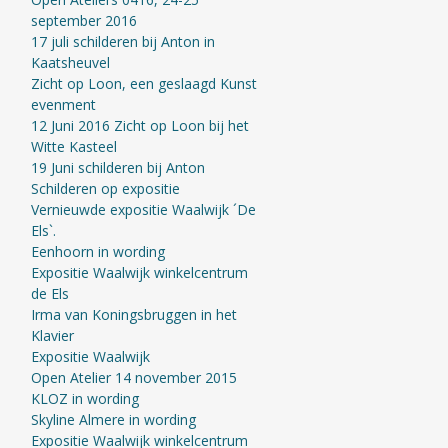
september 2016
17 juli schilderen bij Anton in
Kaatsheuvel
Zicht op Loon, een geslaagd Kunst
evenment
12 Juni 2016 Zicht op Loon bij het
Witte Kasteel
19 Juni schilderen bij Anton
Schilderen op expositie
Vernieuwde expositie Waalwijk ´De
Els`.
Eenhoorn in wording
Expositie Waalwijk winkelcentrum
de Els
Irma van Koningsbruggen in het
Klavier
Expositie Waalwijk
Open Atelier 14 november 2015
KLOZ in wording
Skyline Almere in wording
Expositie Waalwijk winkelcentrum