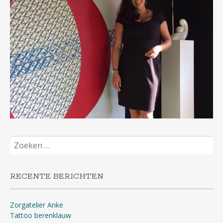
Zoeken
naar:
RECENTE BERICHTEN
Zorgatelier Anke
Tattoo berenklauw