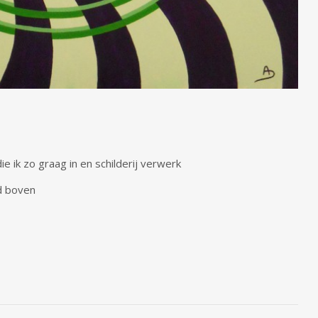
 ik zo graag in en schilderij verwerk
d boven