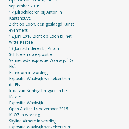
september 2016
17 juli schilderen bij Anton in
Kaatsheuvel
Zicht op Loon, een geslaagd Kunst
evenment
12 Juni 2016 Zicht op Loon bij het
Witte Kasteel
19 Juni schilderen bij Anton
Schilderen op expositie
Vernieuwde expositie Waalwijk ´De
Els`.
Eenhoorn in wording
Expositie Waalwijk winkelcentrum
de Els
Irma van Koningsbruggen in het
Klavier
Expositie Waalwijk
Open Atelier 14 november 2015
KLOZ in wording
Skyline Almere in wording
Expositie Waalwijk winkelcentrum