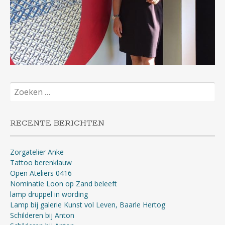
Zoeken
naar:
RECENTE BERICHTEN
Zorgatelier Anke
Tattoo berenklauw
Open Ateliers 0416
Nominatie Loon op Zand beleeft
lamp druppel in wording
Lamp bij galerie Kunst vol Leven, Baarle Hertog
Schilderen bij Anton