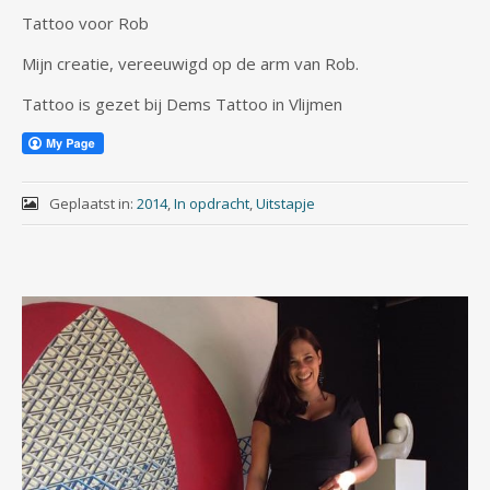
Tattoo voor Rob
Mijn creatie, vereeuwigd op de arm van Rob.
Tattoo is gezet bij Dems Tattoo in Vlijmen
Geplaatst in:
2014
,
In opdracht
,
Uitstapje