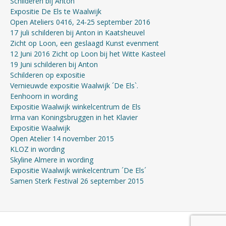
Schilderen bij Anton
Expositie De Els te Waalwijk
Open Ateliers 0416, 24-25 september 2016
17 juli schilderen bij Anton in Kaatsheuvel
Zicht op Loon, een geslaagd Kunst evenment
12 Juni 2016 Zicht op Loon bij het Witte Kasteel
19 Juni schilderen bij Anton
Schilderen op expositie
Vernieuwde expositie Waalwijk ´De Els`.
Eenhoorn in wording
Expositie Waalwijk winkelcentrum de Els
Irma van Koningsbruggen in het Klavier
Expositie Waalwijk
Open Atelier 14 november 2015
KLOZ in wording
Skyline Almere in wording
Expositie Waalwijk winkelcentrum ´De Els´
Samen Sterk Festival 26 september 2015