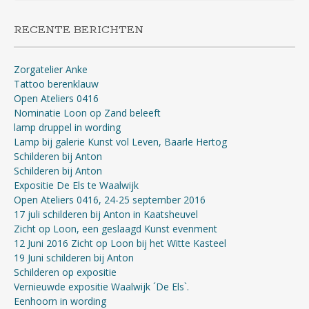
RECENTE BERICHTEN
Zorgatelier Anke
Tattoo berenklauw
Open Ateliers 0416
Nominatie Loon op Zand beleeft
lamp druppel in wording
Lamp bij galerie Kunst vol Leven, Baarle Hertog
Schilderen bij Anton
Schilderen bij Anton
Expositie De Els te Waalwijk
Open Ateliers 0416, 24-25 september 2016
17 juli schilderen bij Anton in Kaatsheuvel
Zicht op Loon, een geslaagd Kunst evenment
12 Juni 2016 Zicht op Loon bij het Witte Kasteel
19 Juni schilderen bij Anton
Schilderen op expositie
Vernieuwde expositie Waalwijk ´De Els`.
Eenhoorn in wording