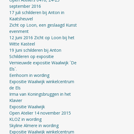
september 2016
17 juli schilderen bij Anton in
Kaatsheuvel
Zicht op Loon, een geslaagd Kunst
evenment
12 Juni 2016 Zicht op Loon bij het
Witte Kasteel
19 Juni schilderen bij Anton
Schilderen op expositie
Vernieuwde expositie Waalwijk ´De
Els`.
Eenhoorn in wording
Expositie Waalwijk winkelcentrum
de Els
Irma van Koningsbruggen in het
Klavier
Expositie Waalwijk
Open Atelier 14 november 2015
KLOZ in wording
Skyline Almere in wording
Expositie Waalwijk winkelcentrum